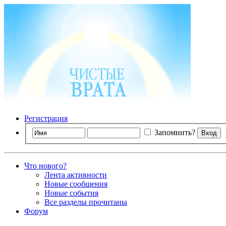
Регистрация
Запомнить?
Что нового?
Лента активности
Новые сообщения
Новые события
Все разделы прочитаны
Форум