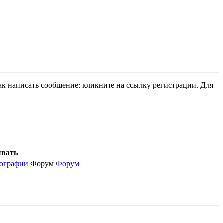
ак написать сообщение: кликните на ссылку регистрации. Для
вать
ографии
Форум
Форум