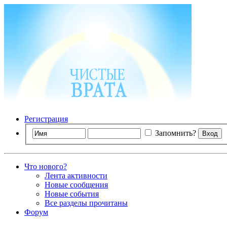
Регистрация
Запомнить?
Что нового?
Лента активности
Новые сообщения
Новые события
Все разделы прочитаны
Форум