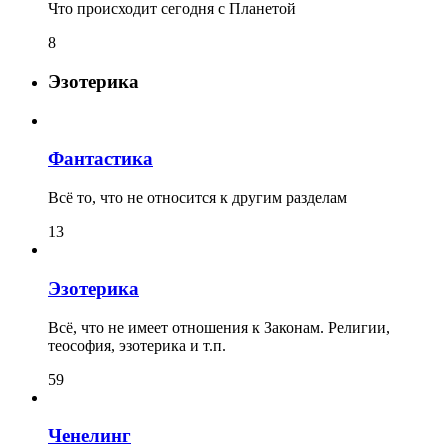
Что происходит сегодня с Планетой
8
Эзотерика
Фантастика
Всё то, что не относится к другим разделам
13
Эзотерика
Всё, что не имеет отношения к Законам. Религии,
теософия, эзотерика и т.п.
59
Ченелинг