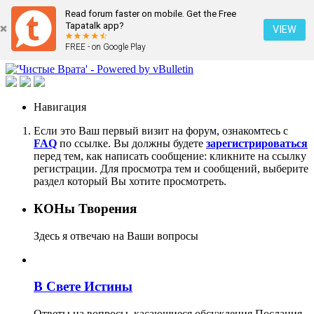
Read forum faster on mobile. Get the Free
Tapatalk app?
VIEW
FREE - on Google Play
Навигация
Если это Ваш первый визит на форум, ознакомтесь с
FAQ
по ссылке. Вы должны будете
зарегистрироваться
перед тем, как написать сообщение: кликните на ссылку
регистрации. Для просмотра тем и сообщений, выберите
раздел который Вы хотите просмотреть.
КОНы Творения
Здесь я отвечаю на Ваши вопросы
В Свете Истины
Ответы на вопросы, касающиеся обсуждения Послания