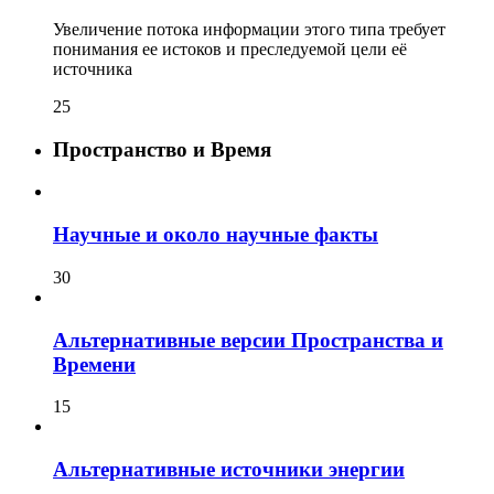
Увеличение потока информации этого типа требует
понимания ее истоков и преследуемой цели её
источника
25
Пространство и Время
Научные и около научные факты
30
Альтернативные версии Пространства и
Времени
15
Альтернативные источники энергии