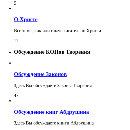
5
О Христе
Все темы, так или иначе касательно Христа
11
Обсуждение КОНов Творения
Обсуждение Законов
Здесь Вы обсуждаете Законы Творения
47
Обсуждение книг Абдрушина
Здесь Вы обсуждаете книги Абдрушина