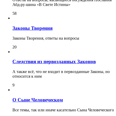
Абд-ру-шина «В Свете Истины»
58
Законы Творения
Законы Творения, ответы на вопросы
20
Следствия из первозданных Законов
А также всё, что не входит в первозданные Законы, но
относится к ним
9
О Сыне Человеческом
Все темы, так или иначе касательно Сына Человеческого