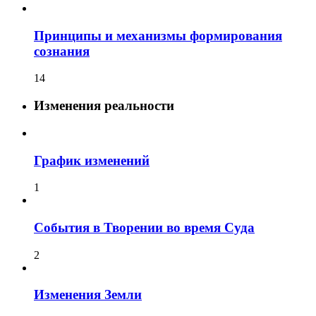
Принципы и механизмы формирования
сознания
14
Изменения реальности
График изменений
1
События в Творении во время Суда
2
Изменения Земли