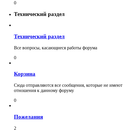
0
Технический раздел
Технический раздел
Все вопросы, касающиеся работы форума
0
Корзина
Сюда отправляются все сообщения, которые не имеют
отношения к данному форуму
0
Пожелания
2