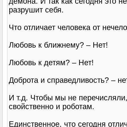
демона. И так как сегодня это н
разрушит себя.
Что отличает человека от нечел
Любовь к ближнему? – Нет!
Любовь к детям? – Нет!
Доброта и справедливость? – не
И т.д. Чтобы мы не перечисляли
свойственно и роботам.
Единственное, что сегодня отли