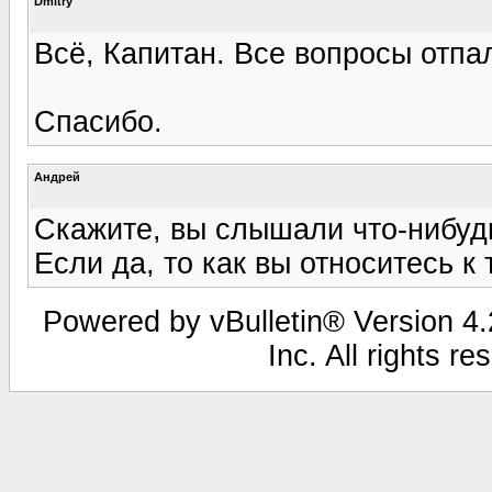
Dmitry
Всё, Капитан. Все вопросы отпа
Спасибо.
Андрей
Скажите, вы слышали что-нибуд
Если да, то как вы относитесь к 
Powered by vBulletin® Version 4.2
Inc. All rights r