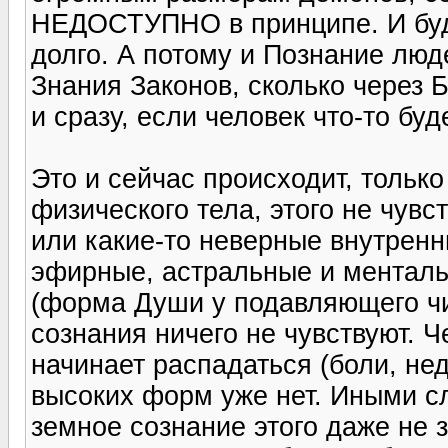
НЕДОСТУПНО в принципе. И буде
долго. А потому и Познание люд
Знания Законов, сколько через 
и сразу, если человек что-то буд
Это и сейчас происходит, только
физического тела, этого не чувс
или какие-то неверные внутренн
эфирные, астральные и менталь
(форма Души у подавляющего чи
сознания ничего не чувствуют. 
начинает распадаться (боли, нед
высоких форм уже нет. Иными с
земное сознание этого даже не 