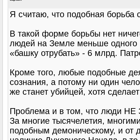
Я считаю, что подобная борьба 
В такой форме борьбы нет ничег
людей на Земле меньше одного п
«башку отрубать» - 6 млрд. Патр
Кроме того, любые подобные д
сознания, а потому ни один чело
же станет убийцей, хотя сделае
Проблема и в том, что люди НЕ 
За многие тысячелетия, многим
подобным демоническому, и от 