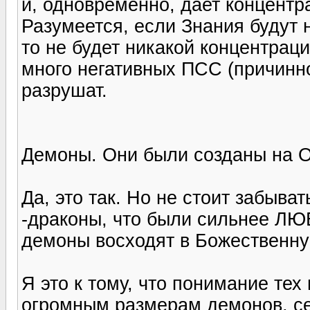
и, одновременно, дает концентр
Разумеется, если Знания будут 
то не будет никакой концентраци
много негативных ПСС (причинно
разрушат.
Демоны. Они были созданы на 
Да, это так. Но не стоит забыва
-драконы, что были сильнее ЛЮ
демоны восходят в Божественну
Я это к тому, что понимание тех
огромным размерам демонов, с