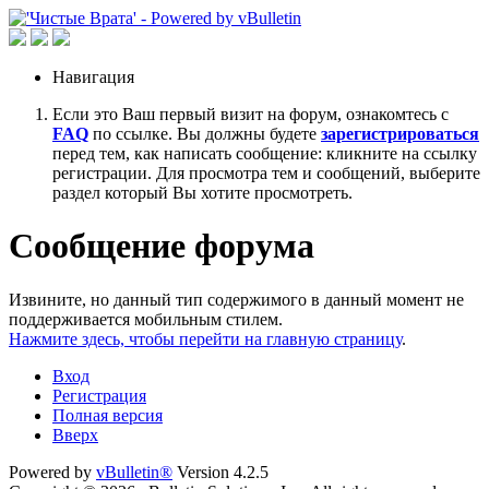
Навигация
Если это Ваш первый визит на форум, ознакомтесь с
FAQ
по ссылке. Вы должны будете
зарегистрироваться
перед тем, как написать сообщение: кликните на ссылку
регистрации. Для просмотра тем и сообщений, выберите
раздел который Вы хотите просмотреть.
Сообщение форума
Извините, но данный тип содержимого в данный момент не
поддерживается мобильным стилем.
Нажмите здесь, чтобы перейти на главную страницу
.
Вход
Регистрация
Полная версия
Вверх
Powered by
vBulletin®
Version 4.2.5