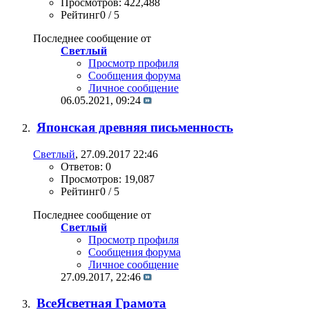
Просмотров: 422,488
Рейтинг0 / 5
Последнее сообщение от
Светлый
Просмотр профиля
Сообщения форума
Личное сообщение
06.05.2021,
09:24
Японская древняя письменность
Светлый
, 27.09.2017 22:46
Ответов: 0
Просмотров: 19,087
Рейтинг0 / 5
Последнее сообщение от
Светлый
Просмотр профиля
Сообщения форума
Личное сообщение
27.09.2017,
22:46
ВсеЯсветная Грамота