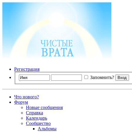
Регистрация
Запомнить?
Что нового?
Форум
Новые сообщения
Справка
Календарь
Сообщество
Альбомы