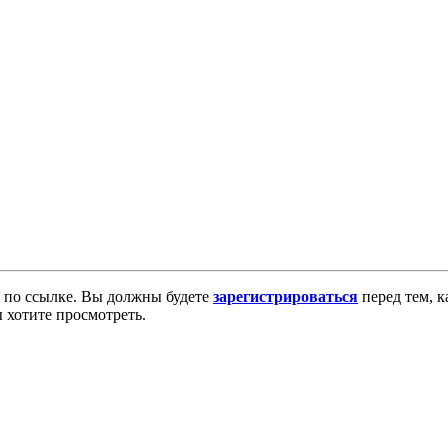
по ссылке. Вы должны будете
зарегистрироваться
перед тем, к
 хотите просмотреть.