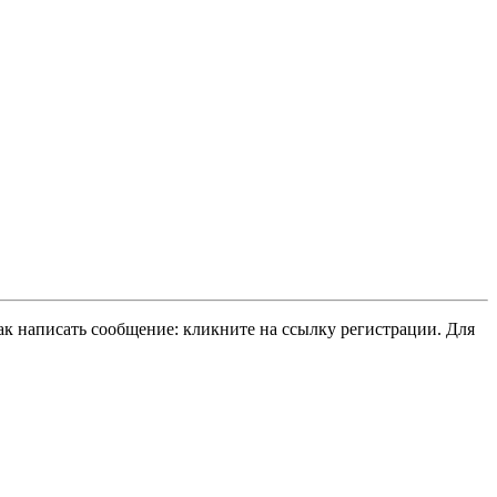
ак написать сообщение: кликните на ссылку регистрации. Для