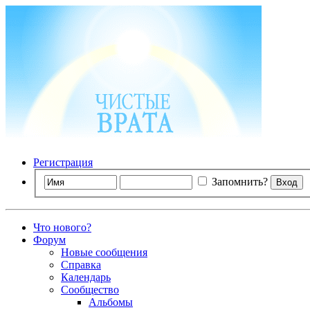
Регистрация
Запомнить?
Что нового?
Форум
Новые сообщения
Справка
Календарь
Сообщество
Альбомы