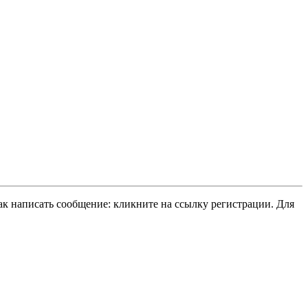
ак написать сообщение: кликните на ссылку регистрации. Для