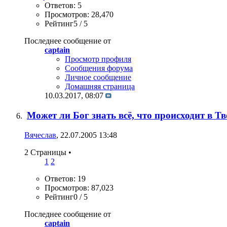
Ответов: 5
Просмотров: 28,470
Рейтинг5 / 5
Последнее сообщение от
captain
Просмотр профиля
Сообщения форума
Личное сообщение
Домашняя страница
10.03.2017,
08:07
Может ли Бог знать всё, что происходит в Т
Вячеслав
, 22.07.2005 13:48
2 Страницы
•
1
2
Ответов: 19
Просмотров: 87,023
Рейтинг0 / 5
Последнее сообщение от
captain