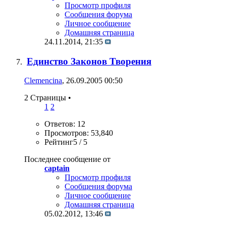
Просмотр профиля
Сообщения форума
Личное сообщение
Домашняя страница
24.11.2014,
21:35
Единство Законов Творения
Clemencina
, 26.09.2005 00:50
2 Страницы
•
1
2
Ответов: 12
Просмотров: 53,840
Рейтинг5 / 5
Последнее сообщение от
captain
Просмотр профиля
Сообщения форума
Личное сообщение
Домашняя страница
05.02.2012,
13:46