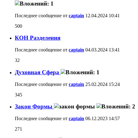
Последнее сообщение от
captain
12.04.2024
10:41
500
КОН Разделения
Последнее сообщение от
captain
04.03.2024
13:41
32
Духовная Сфера
Последнее сообщение от
captain
25.02.2024
15:24
345
Закон Формы
Последнее сообщение от
captain
06.12.2023
14:57
271