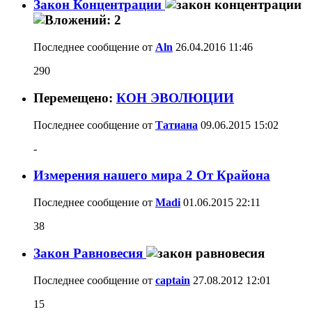
Закон Концентрации
Последнее сообщение от
Aln
26.04.2016
11:46
290
Перемещено:
КОН ЭВОЛЮЦИИ
Последнее сообщение от
Татиана
09.06.2015
15:02
-
Измерения нашего мира 2 От Крайона
Последнее сообщение от
Madi
01.06.2015
22:11
38
Закон Равновесия
Последнее сообщение от
captain
27.08.2012
12:01
15