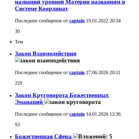
названий уровней Материи названиям в
Системе Координат
Последнее сообщение от
captain
19.01.2022
20:34
30
Тем
Закон Взаимодействия
Последнее сообщение от
captain
27.06.2026
20:11
229
Закон Круговорота Божественных
Эманаций
Последнее сообщение от
captain
14.01.2026
12:36
93
Божественная Сфера