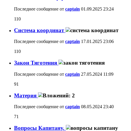
Последнее сообщение от
captain
01.09.2025
23:24
110
Система координат
Последнее сообщение от
captain
17.01.2025
23:06
110
Закон Тяготения
Последнее сообщение от
captain
27.05.2024
11:09
91
Материя
Последнее сообщение от
captain
08.05.2024
23:40
71
Вопросы Капитану.