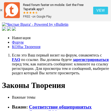
Read forum faster on mobile. Get the Free
Tapatalk app?
VIEW
FREE - on Google Play
Навигация
Форум
КОНы Творения
Если это Ваш первый визит на форум, ознакомтесь с
FAQ
по ссылке. Вы должны будете
зарегистрироваться
перед тем, как написать сообщение: кликните на ссылку
регистрации. Для просмотра тем и сообщений, выберите
раздел который Вы хотите просмотреть.
Законы Творения
Важные темы
Важно:
Соответствие общепринятых