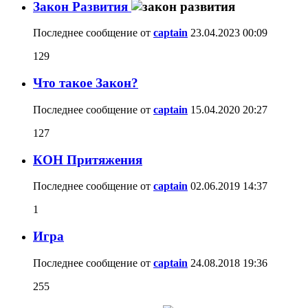
Закон Развития
Последнее сообщение от
captain
23.04.2023
00:09
129
Что такое Закон?
Последнее сообщение от
captain
15.04.2020
20:27
127
КОН Притяжения
Последнее сообщение от
captain
02.06.2019
14:37
1
Игра
Последнее сообщение от
captain
24.08.2018
19:36
255