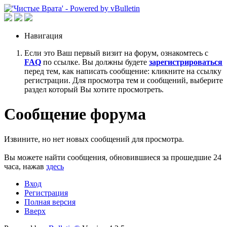
Навигация
Если это Ваш первый визит на форум, ознакомтесь с
FAQ
по ссылке. Вы должны будете
зарегистрироваться
перед тем, как написать сообщение: кликните на ссылку
регистрации. Для просмотра тем и сообщений, выберите
раздел который Вы хотите просмотреть.
Сообщение форума
Извините, но нет новых сообщений для просмотра.
Вы можете найти сообщения, обновившиеся за прошедшие 24
часа, нажав
здесь
Вход
Регистрация
Полная версия
Вверх