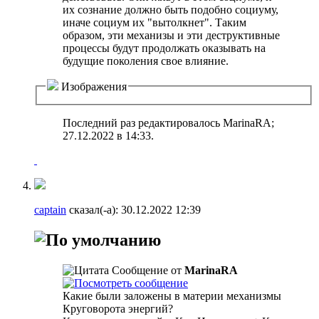
их сознание должно быть подобно социуму,
иначе социум их "вытолкнет". Таким
образом, эти механизы и эти деструктивные
процессы будут продолжать оказывать на
будущие поколения свое влияние.
Изображения
Последний раз редактировалось MarinaRA;
27.12.2022 в
14:33
.
captain
сказал(-а):
30.12.2022
12:39
Сообщение от
MarinaRA
Какие были заложены в материи механизмы
Круговорота энергий?