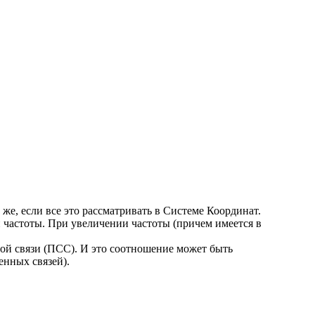
же, если все это рассматривать в Системе Координат.
 частоты. При увеличении частоты (причем имеется в
ой связи (ПСС). И это соотношение может быть
енных связей).