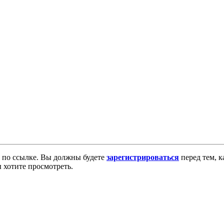
по ссылке. Вы должны будете
зарегистрироваться
перед тем, к
 хотите просмотреть.