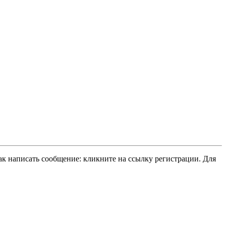
ак написать сообщение: кликните на ссылку регистрации. Для