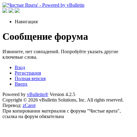
Навигация
Сообщение форума
Извините, нет совпадений. Попробуйте указать другие
ключевые слова.
Вход
Регистрация
Полная версия
Вверх
Powered by
vBulletin®
Version 4.2.5
Copyright © 2026 vBulletin Solutions, Inc. All rights reserved.
Перевод:
zCarot
При копировании материалов с форума "Чистые врата",
ссылка на форум обязательна