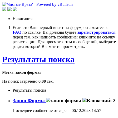
Навигация
Если это Ваш первый визит на форум, ознакомтесь с
FAQ
по ссылке. Вы должны будете
зарегистрироваться
перед тем, как написать сообщение: кликните на ссылку
регистрации. Для просмотра тем и сообщений, выберите
раздел который Вы хотите просмотреть.
Результаты поиска
Метка:
закон формы
На поиск затрачено
0.00
сек.
Результаты поиска
Закон Формы
Последнее сообщение от captain 06.12.2023
14:57