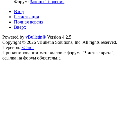
Форум:
Законы Творения
Вход
Регистрация
Полная версия
Вверх
Powered by
vBulletin®
Version 4.2.5
Copyright © 2026 vBulletin Solutions, Inc. All rights reserved.
Перевод:
zCarot
При копировании материалов с форума "Чистые врата",
ссылка на форум обязательна