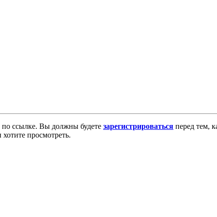
по ссылке. Вы должны будете
зарегистрироваться
перед тем, к
 хотите просмотреть.