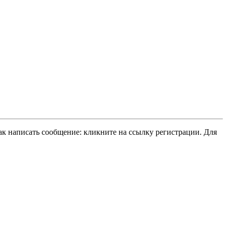
ак написать сообщение: кликните на ссылку регистрации. Для