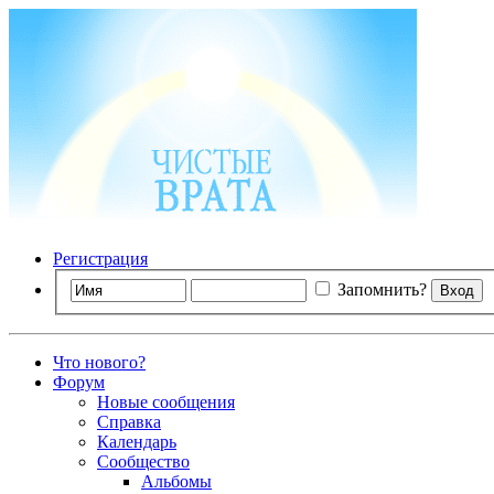
Регистрация
Запомнить?
Что нового?
Форум
Новые сообщения
Справка
Календарь
Сообщество
Альбомы