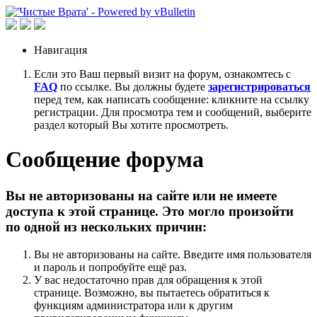
Навигация
Если это Ваш первый визит на форум, ознакомтесь с
FAQ
по ссылке. Вы должны будете
зарегистрироваться
перед тем, как написать сообщение: кликните на ссылку
регистрации. Для просмотра тем и сообщений, выберите
раздел который Вы хотите просмотреть.
Сообщение форума
Вы не авторизованы на сайте или не имеете
доступа к этой странице. Это могло произойти
по одной из нескольких причин:
Вы не авторизованы на сайте. Введите имя пользователя
и пароль и попробуйте ещё раз.
У вас недостаточно прав для обращения к этой
странице. Возможно, вы пытаетесь обратиться к
функциям администратора или к другим