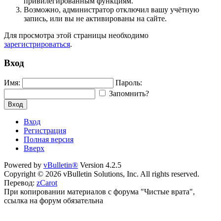
привилегированным функциям.
Возможно, администратор отключил вашу учётную
запись, или вы не активированы на сайте.
Для просмотра этой страницы необходимо
зарегистрироваться
.
Вход
Имя:
Пароль:
Запомнить?
Вход
Вход
Регистрация
Полная версия
Вверх
Powered by
vBulletin®
Version 4.2.5
Copyright © 2026 vBulletin Solutions, Inc. All rights reserved.
Перевод:
zCarot
При копировании материалов с форума "Чистые врата",
ссылка на форум обязательна