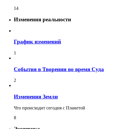
14
Изменения реальности
График изменений
1
События в Творении во время Суда
2
Изменения Земли
Что происходит сегодня с Планетой
8
Эзотерика