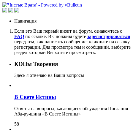
Навигация
Если это Ваш первый визит на форум, ознакомтесь с
FAQ
по ссылке. Вы должны будете
зарегистрироваться
перед тем, как написать сообщение: кликните на ссылку
регистрации. Для просмотра тем и сообщений, выберите
раздел который Вы хотите просмотреть.
КОНы Творения
Здесь я отвечаю на Ваши вопросы
В Свете Истины
Ответы на вопросы, касающиеся обсуждения Послания
Абд-ру-шина «В Свете Истины»
58