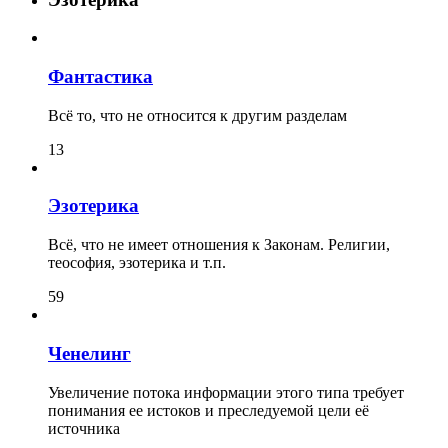
Фантастика
Всё то, что не относится к другим разделам
13
Эзотерика
Всё, что не имеет отношения к Законам. Религии,
теософия, эзотерика и т.п.
59
Ченелинг
Увеличение потока информации этого типа требует
понимания ее истоков и преследуемой цели её
источника