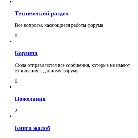
Технический раздел
Все вопросы, касающиеся работы форума
0
Корзина
Сюда отправляются все сообщения, которые не имеют
отношения к данному форуму
0
Пожелания
2
Книга жалоб