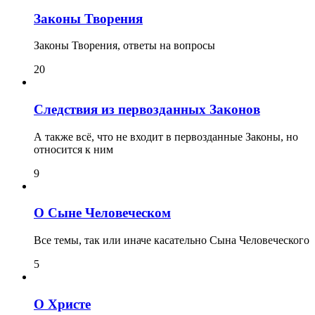
Законы Творения
Законы Творения, ответы на вопросы
20
Следствия из первозданных Законов
А также всё, что не входит в первозданные Законы, но
относится к ним
9
О Сыне Человеческом
Все темы, так или иначе касательно Сына Человеческого
5
О Христе