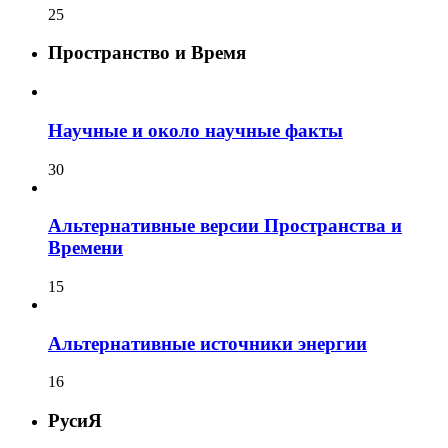
25
Пространство и Время
Научные и около научные факты
30
Альтернативные версии Пространства и
Времени
15
Альтернативные источники энергии
16
РусиЯ