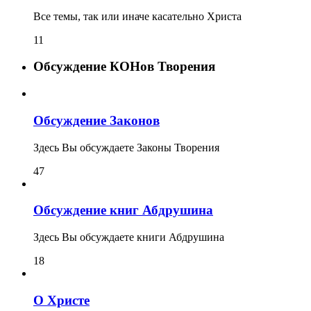
Все темы, так или иначе касательно Христа
11
Обсуждение КОНов Творения
Обсуждение Законов
Здесь Вы обсуждаете Законы Творения
47
Обсуждение книг Абдрушина
Здесь Вы обсуждаете книги Абдрушина
18
О Христе