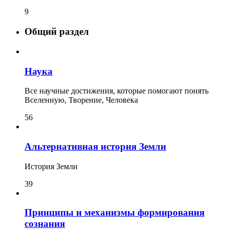
9
Общий раздел
Наука
Все научные достижения, которые помогают понять
Вселенную, Творение, Человека
56
Альтернативная история Земли
История Земли
39
Принципы и механизмы формирования
сознания