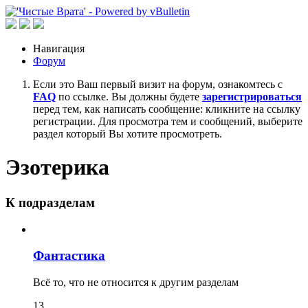
Навигация
Форум
Если это Ваш первый визит на форум, ознакомтесь с
FAQ
по ссылке. Вы должны будете
зарегистрироваться
перед тем, как написать сообщение: кликните на ссылку
регистрации. Для просмотра тем и сообщений, выберите
раздел который Вы хотите просмотреть.
Эзотерика
К подразделам
Фантастика
Всё то, что не относится к другим разделам
13