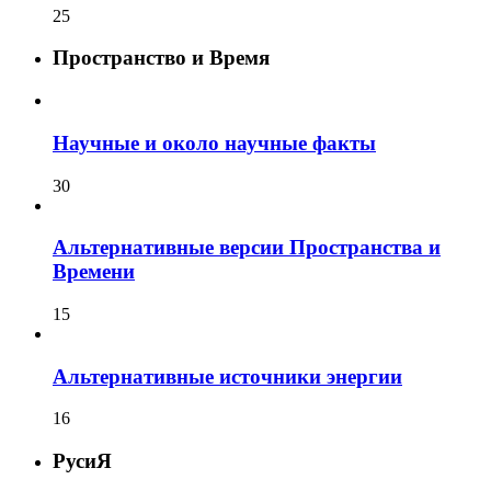
25
Пространство и Время
Научные и около научные факты
30
Альтернативные версии Пространства и
Времени
15
Альтернативные источники энергии
16
РусиЯ