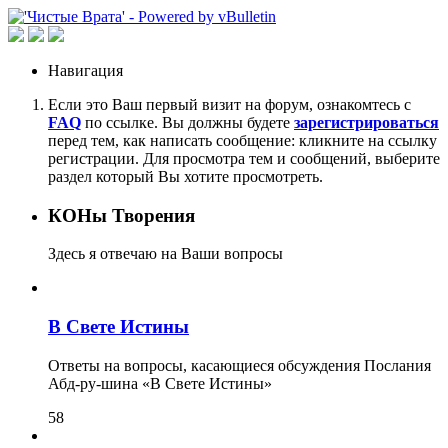
Навигация
Если это Ваш первый визит на форум, ознакомтесь с
FAQ
по ссылке. Вы должны будете
зарегистрироваться
перед тем, как написать сообщение: кликните на ссылку
регистрации. Для просмотра тем и сообщений, выберите
раздел который Вы хотите просмотреть.
КОНы Творения
Здесь я отвечаю на Ваши вопросы
В Свете Истины
Ответы на вопросы, касающиеся обсуждения Послания
Абд-ру-шина «В Свете Истины»
58