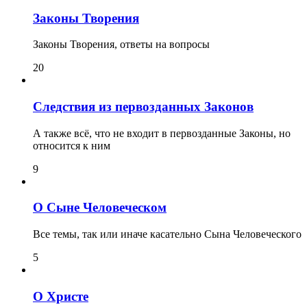
Законы Творения
Законы Творения, ответы на вопросы
20
Следствия из первозданных Законов
А также всё, что не входит в первозданные Законы, но
относится к ним
9
О Сыне Человеческом
Все темы, так или иначе касательно Сына Человеческого
5
О Христе