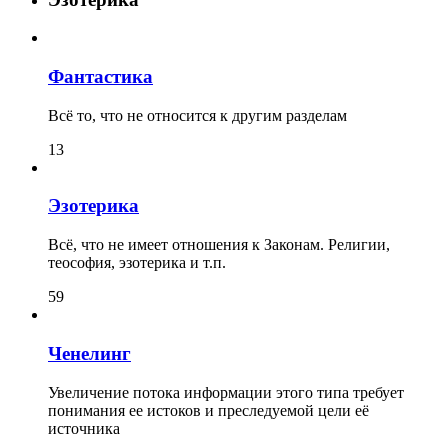
Фантастика
Всё то, что не относится к другим разделам
13
Эзотерика
Всё, что не имеет отношения к Законам. Религии,
теософия, эзотерика и т.п.
59
Ченелинг
Увеличение потока информации этого типа требует
понимания ее истоков и преследуемой цели её
источника