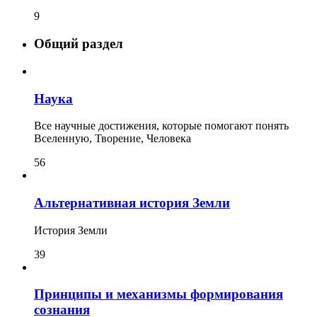
9
Общий раздел
Наука
Все научные достижения, которые помогают понять
Вселенную, Творение, Человека
56
Альтернативная история Земли
История Земли
39
Принципы и механизмы формирования
сознания