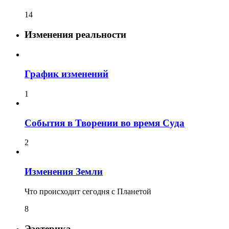
14
Изменения реальности
График изменений
1
События в Творении во время Суда
2
Изменения Земли
Что происходит сегодня с Планетой
8
Эзотерика