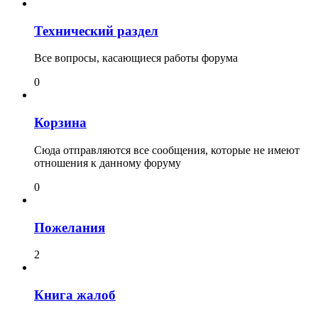
Технический раздел
Все вопросы, касающиеся работы форума
0
Корзина
Сюда отправляются все сообщения, которые не имеют
отношения к данному форуму
0
Пожелания
2
Книга жалоб