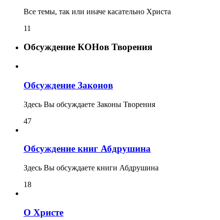
Все темы, так или иначе касательно Христа
11
Обсуждение КОНов Творения
Обсуждение Законов
Здесь Вы обсуждаете Законы Творения
47
Обсуждение книг Абдрушина
Здесь Вы обсуждаете книги Абдрушина
18
О Христе