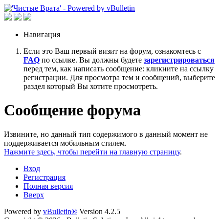
Навигация
Если это Ваш первый визит на форум, ознакомтесь с
FAQ
по ссылке. Вы должны будете
зарегистрироваться
перед тем, как написать сообщение: кликните на ссылку
регистрации. Для просмотра тем и сообщений, выберите
раздел который Вы хотите просмотреть.
Сообщение форума
Извините, но данный тип содержимого в данный момент не
поддерживается мобильным стилем.
Нажмите здесь, чтобы перейти на главную страницу
.
Вход
Регистрация
Полная версия
Вверх
Powered by
vBulletin®
Version 4.2.5