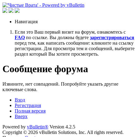
Навигация
Если это Ваш первый визит на форум, ознакомтесь с
FAQ
по ссылке. Вы должны будете
зарегистрироваться
перед тем, как написать сообщение: кликните на ссылку
регистрации. Для просмотра тем и сообщений, выберите
раздел который Вы хотите просмотреть.
Сообщение форума
Извините, нет совпадений. Попробуйте указать другие
ключевые слова.
Вход
Регистрация
Полная версия
Вверх
Powered by
vBulletin®
Version 4.2.5
Copyright © 2026 vBulletin Solutions, Inc. All rights reserved.