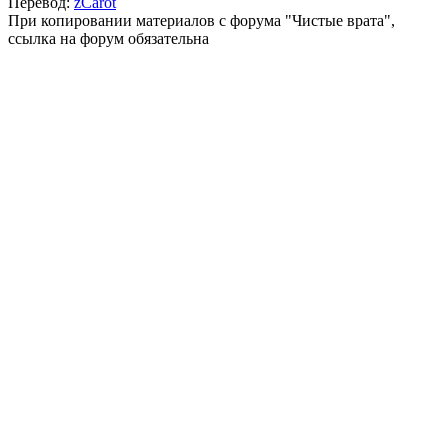
Перевод:
zCarot
При копировании материалов с форума "Чистые врата",
ссылка на форум обязательна