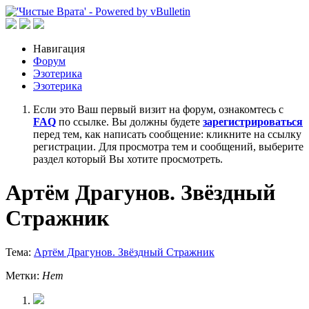
Навигация
Форум
Эзотерика
Эзотерика
Если это Ваш первый визит на форум, ознакомтесь с
FAQ
по ссылке. Вы должны будете
зарегистрироваться
перед тем, как написать сообщение: кликните на ссылку
регистрации. Для просмотра тем и сообщений, выберите
раздел который Вы хотите просмотреть.
Артём Драгунов. Звёздный
Стражник
Тема:
Артём Драгунов. Звёздный Стражник
Метки:
Нет