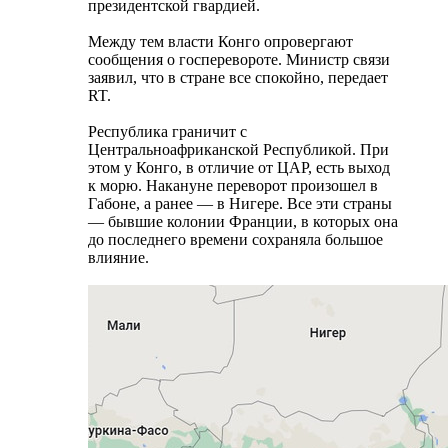
президентской гвардией.
Между тем власти Конго опровергают
сообщения о госперевороте. Министр связи
заявил, что в стране все спокойно, передает
RT.
Республика граничит с
Центральноафриканской Республикой. При
этом у Конго, в отличие от ЦАР, есть выход
к морю. Накануне переворот произошел в
Габоне, а ранее — в Нигере. Все эти страны
— бывшие колонии Франции, в которых она
до последнего времени сохраняла большое
влияние.