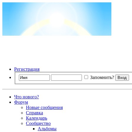
Регистрация
Запомнить?
Что нового?
Форум
Новые сообщения
Справка
Календарь
Сообщество
Альбомы