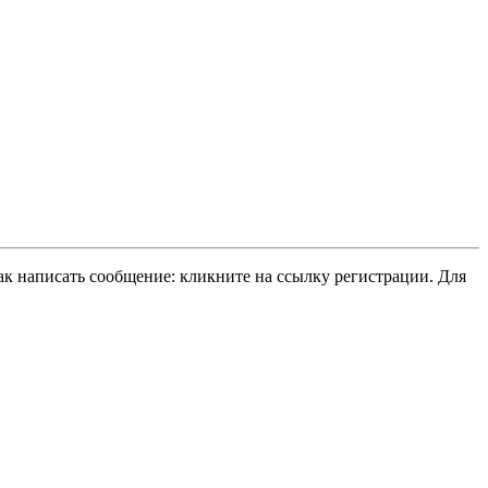
ак написать сообщение: кликните на ссылку регистрации. Для