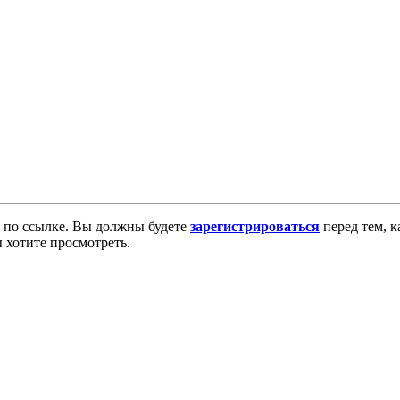
по ссылке. Вы должны будете
зарегистрироваться
перед тем, к
 хотите просмотреть.