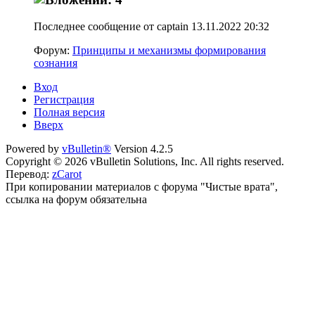
Последнее сообщение от captain 13.11.2022
20:32
Форум:
Принципы и механизмы формирования
сознания
Вход
Регистрация
Полная версия
Вверх
Powered by
vBulletin®
Version 4.2.5
Copyright © 2026 vBulletin Solutions, Inc. All rights reserved.
Перевод:
zCarot
При копировании материалов с форума "Чистые врата",
ссылка на форум обязательна