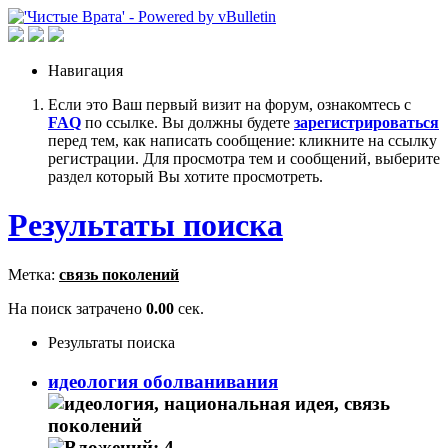
Навигация
Если это Ваш первый визит на форум, ознакомтесь с
FAQ
по ссылке. Вы должны будете
зарегистрироваться
перед тем, как написать сообщение: кликните на ссылку
регистрации. Для просмотра тем и сообщений, выберите
раздел который Вы хотите просмотреть.
Результаты поиска
Метка:
связь поколений
На поиск затрачено
0.00
сек.
Результаты поиска
идеология оболванивания