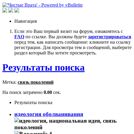
Навигация
Если это Ваш первый визит на форум, ознакомтесь с
FAQ
по ссылке. Вы должны будете
зарегистрироваться
перед тем, как написать сообщение: кликните на ссылку
регистрации. Для просмотра тем и сообщений, выберите
раздел который Вы хотите просмотреть.
Результаты поиска
Метка:
связь поколений
На поиск затрачено
0.00
сек.
Результаты поиска
идеология оболванивания