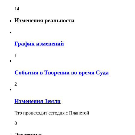
14
Изменения реальности
График изменений
1
События в Творении во время Суда
2
Изменения Земли
Что происходит сегодня с Планетой
8
Эзотерика