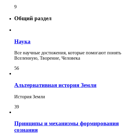
9
Общий раздел
Наука
Все научные достижения, которые помогают понять
Вселенную, Творение, Человека
56
Альтернативная история Земли
История Земли
39
Принципы и механизмы формирования
сознания