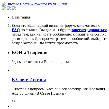
Навигация
Если это Ваш первый визит на форум, ознакомтесь с
FAQ
по ссылке. Вы должны будете
зарегистрироваться
перед тем, как написать сообщение: кликните на ссылку
регистрации. Для просмотра тем и сообщений, выберите
раздел который Вы хотите просмотреть.
КОНы Творения
Здесь я отвечаю на Ваши вопросы
В Свете Истины
Ответы на вопросы, касающиеся обсуждения Послания
Абд-ру-шина «В Свете Истины»
58