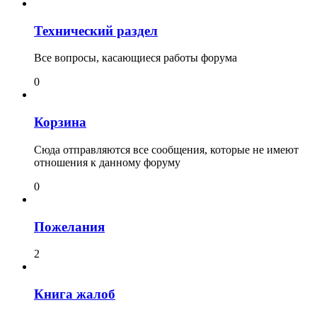
Технический раздел
Все вопросы, касающиеся работы форума
0
Корзина
Сюда отправляются все сообщения, которые не имеют
отношения к данному форуму
0
Пожелания
2
Книга жалоб