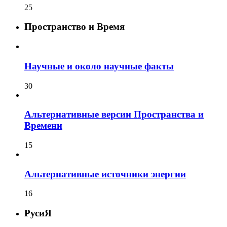
25
Пространство и Время
Научные и около научные факты
30
Альтернативные версии Пространства и
Времени
15
Альтернативные источники энергии
16
РусиЯ