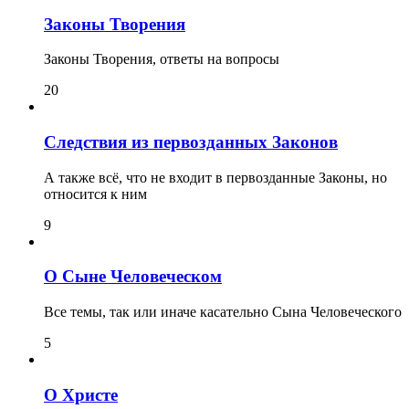
Законы Творения
Законы Творения, ответы на вопросы
20
Следствия из первозданных Законов
А также всё, что не входит в первозданные Законы, но
относится к ним
9
О Сыне Человеческом
Все темы, так или иначе касательно Сына Человеческого
5
О Христе