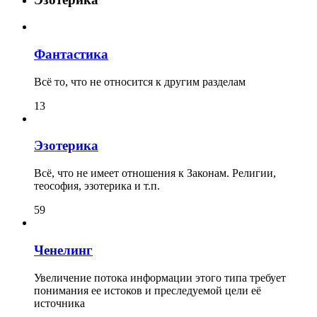
Фантастика
Всё то, что не относится к другим разделам
13
Эзотерика
Всё, что не имеет отношения к Законам. Религии,
теософия, эзотерика и т.п.
59
Ченелинг
Увеличение потока информации этого типа требует
понимания ее истоков и преследуемой цели её
источника