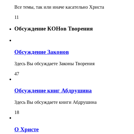
Все темы, так или иначе касательно Христа
11
Обсуждение КОНов Творения
Обсуждение Законов
Здесь Вы обсуждаете Законы Творения
47
Обсуждение книг Абдрушина
Здесь Вы обсуждаете книги Абдрушина
18
О Христе